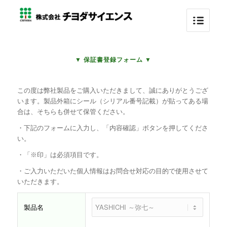
▼ 保証書登録フォーム ▼
この度は弊社製品をご購入いただきまして、誠にありがとうござ
います。製品外箱にシール（シリアル番号記載）が貼ってある場
合は、そちらも併せて保管ください。
・下記のフォームに入力し、「内容確認」ボタンを押してくださ
い。
・「※印」は必須項目です。
・ご入力いただいた個人情報はお問合せ対応の目的で使用させて
いただきます。
製品名