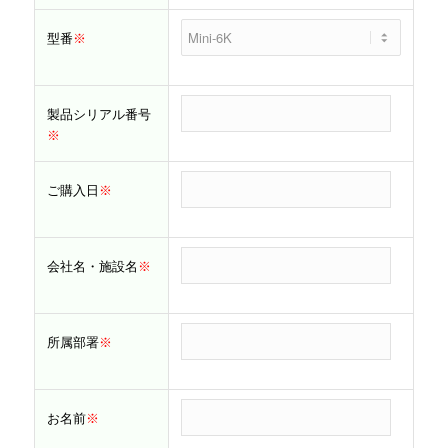
型番
※
製品シリアル番号
※
ご購入日
※
会社名・施設名
※
所属部署
※
お名前
※