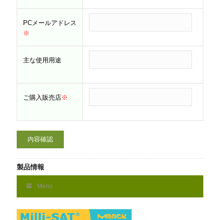
PCメールアドレス
※
主な使用用途
ご購入販売店
※
製品情報
Menu