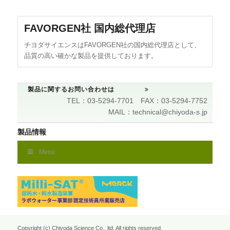
FAVORGEN社 国内総代理店
チヨダサイエンスはFAVORGEN社の国内総代理店として、
品質の高い確かな製品を提供しております。
製品に関するお問い合わせは
TEL：03-5294-7701 FAX：03-5294-7752
MAIL：technical@chiyoda-s.jp
製品情報
Menu
Copyright (c) Chiyoda Science Co., ltd. All rights reserved.