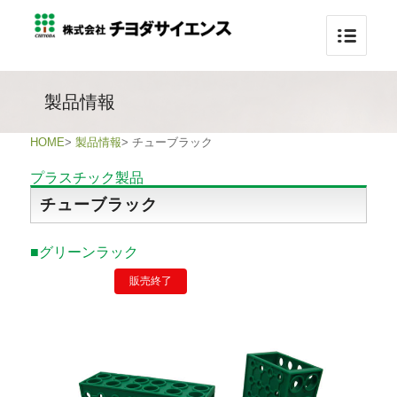
製品情報
HOME
>
製品情報
>
チューブラック
プラスチック製品
チューブラック
■グリーンラック
販売終了