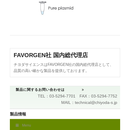
FAVORGEN社 国内総代理店
チヨダサイエンスはFAVORGEN社の国内総代理店として、
品質の高い確かな製品を提供しております。
製品に関するお問い合わせは
TEL：03-5294-7701 FAX：03-5294-7752
MAIL：technical@chiyoda-s.jp
製品情報
Menu