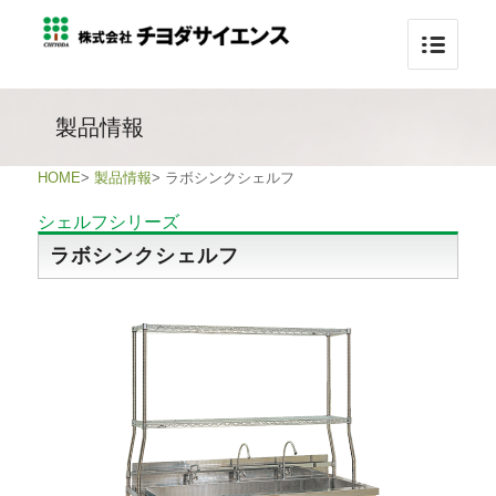
製品情報
HOME
>
製品情報
>
ラボシンクシェルフ
シェルフシリーズ
ラボシンクシェルフ