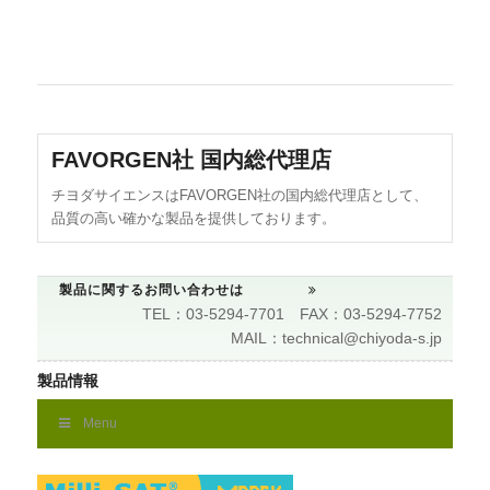
FAVORGEN社 国内総代理店
チヨダサイエンスはFAVORGEN社の国内総代理店として、
品質の高い確かな製品を提供しております。
製品に関するお問い合わせは
TEL：03-5294-7701 FAX：03-5294-7752
MAIL：technical@chiyoda-s.jp
製品情報
Menu