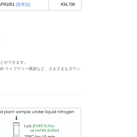
APR1051
[取寄品]
¥34,700
ことができます。
cDNA ライブラリー構築など、さまざまなダウン