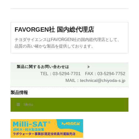
FAVORGEN社 国内総代理店
チヨダサイエンスはFAVORGEN社の国内総代理店として、
品質の高い確かな製品を提供しております。
製品に関するお問い合わせは
TEL：03-5294-7701 FAX：03-5294-7752
MAIL：technical@chiyoda-s.jp
製品情報
Menu