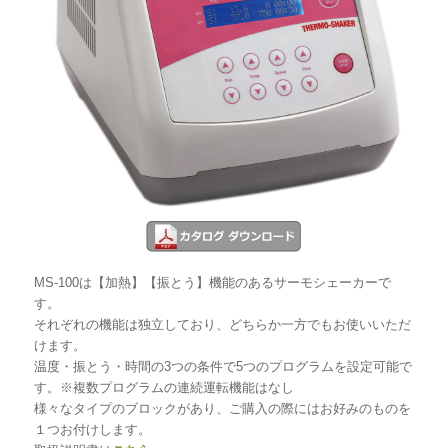
MS-100は【加熱】【振とう】機能のあるサーモシェーカーで
す。
それぞれの機能は独立しており、どちらか一方でもお使いいただ
けます。
温度・振とう・時間の3つの条件で5つのプログラムを設定可能で
す。※複数プログラムの連続運転機能はなし
様々なタイプのブロックがあり、ご購入の際にはお好みのものを
１つお付けします。