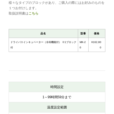
様々なタイプのブロックがあり、ご購入の際にはお好みのものを
１つお付けします。
取扱説明書は
こちら
時間設定
1～99時間59分まで
温度設定範囲