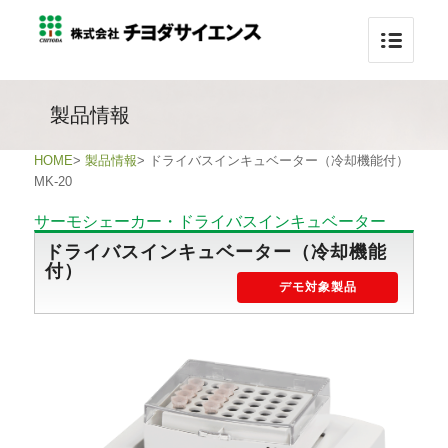
製品情報
HOME
>
製品情報
>
ドライバスインキュベーター（冷却機能付）
MK-20
サーモシェーカー・ドライバスインキュベーター
ドライバスインキュベーター（冷却機能
付）
デモ対象製品