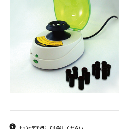
まずはデモ機にてお試しください。