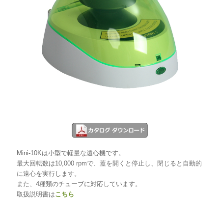
Mini-10Kは小型で軽量な遠心機です。
最大回転数は10,000 rpmで、蓋を開くと停止し、閉じると自動的
に遠心を実行します。
また、4種類のチューブに対応しています。
取扱説明書は
こちら