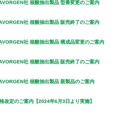
AVORGEN社 核酸抽出製品 型番変更のご案内
AVORGEN社 核酸抽出製品 販売終了のご案内
FAVORGEN社 核酸抽出製品 構成品変更のご案内
AVORGEN社 核酸抽出製品 販売終了のご案内
AVORGEN社 核酸抽出製品 新製品のご案内
格改定のご案内【2024年6月3日より実施】