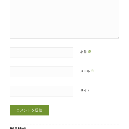
※
名前
※
メール
サイト