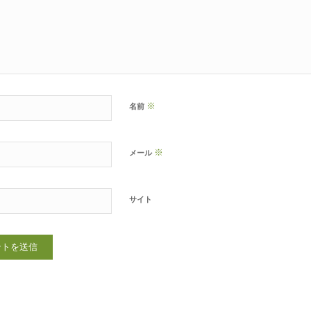
※
名前
※
メール
サイト