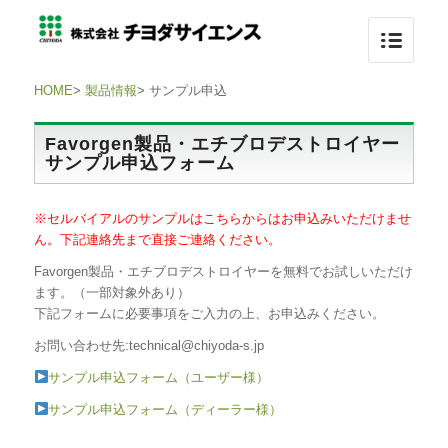
HOME
>
製品情報
>
サンプル申込
Favorgen製品・エチブロデストロイヤー
サンプル申込フォーム
※セルバイアルのサンプルはこちらからはお申込みいただけませ
ん。下記連絡先まで直接ご連絡ください。
Favorgen製品・エチブロデストロイヤーを無料でお試しいただけ
ます。（一部対象外あり）
下記フォームに必要事項をご入力の上、お申込みください。
お問い合わせ先:technical@chiyoda-s.jp
サンプル申込フォーム（ユーザー様）
サンプル申込フォーム（ディーラー様）