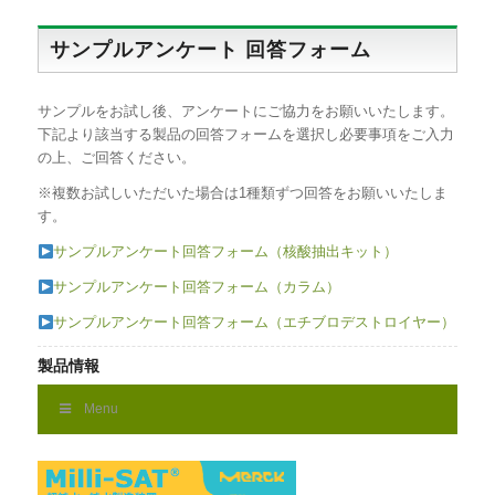
サンプルアンケート 回答フォーム
サンプルをお試し後、アンケートにご協力をお願いいたします。
下記より該当する製品の回答フォームを選択し必要事項をご入力
の上、ご回答ください。
※複数お試しいただいた場合は1種類ずつ回答をお願いいたしま
す。
サンプルアンケート回答フォーム（核酸抽出キット）
サンプルアンケート回答フォーム（カラム）
サンプルアンケート回答フォーム（エチブロデストロイヤー）
製品情報
Menu