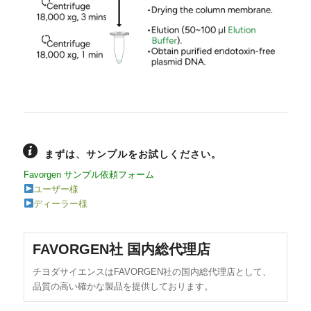
まずは、サンプルをお試しください。
Favorgen サンプル依頼フォーム
ユーザー様
ディーラー様
FAVORGEN社 国内総代理店
チヨダサイエンスはFAVORGEN社の国内総代理店として、
品質の高い確かな製品を提供しております。