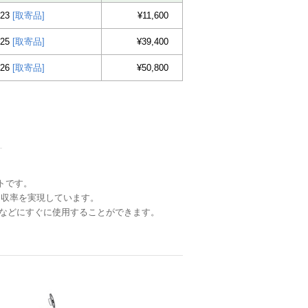
23
[取寄品]
¥11,600
25
[取寄品]
¥39,400
26
[取寄品]
¥50,800
トです。
回収率を実現しています。
ン反応などにすぐに使用することができます。