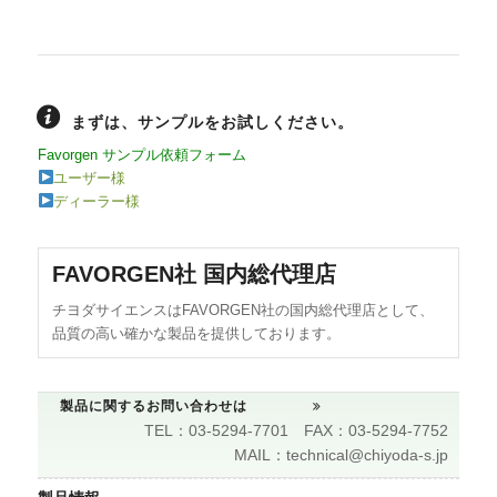
まずは、サンプルをお試しください。
Favorgen サンプル依頼フォーム
ユーザー様
ディーラー様
FAVORGEN社 国内総代理店
チヨダサイエンスはFAVORGEN社の国内総代理店として、
品質の高い確かな製品を提供しております。
製品に関するお問い合わせは
TEL：03-5294-7701 FAX：03-5294-7752
MAIL：technical@chiyoda-s.jp