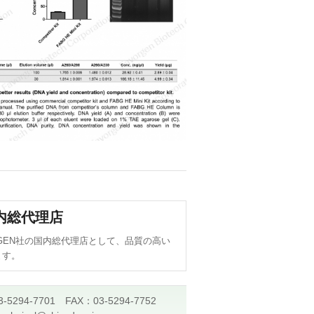
国内総代理店
RGEN社の国内総代理店として、品質の高い
ます。
-5294-7701 FAX：03-5294-7752