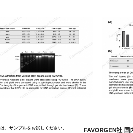
ずは、サンプルをお試しください。
FAVORGEN社 