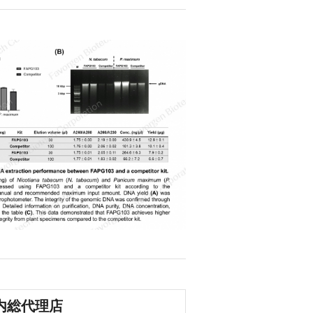
国内総代理店