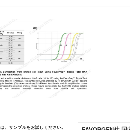
ずは、サンプルをお試しください。
FAVORGEN社 