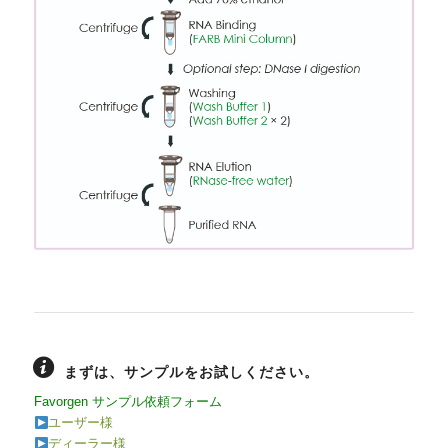
まずは、サンプルをお試しください。
Favorgen サンプル依頼フォーム
ユーザー様
ディーラー様