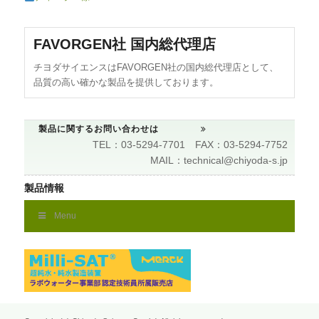
FAVORGEN社 国内総代理店
チヨダサイエンスはFAVORGEN社の国内総代理店として、
品質の高い確かな製品を提供しております。
製品に関するお問い合わせは
TEL：03-5294-7701 FAX：03-5294-7752
MAIL：technical@chiyoda-s.jp
製品情報
Menu