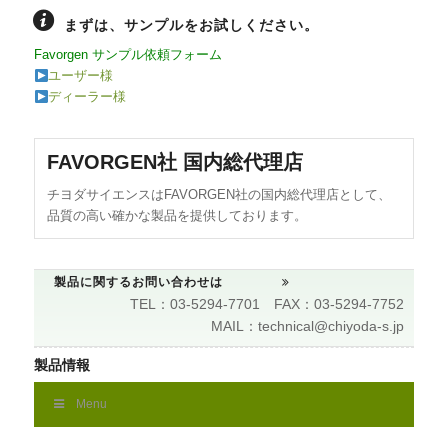
まずは、サンプルをお試しください。
Favorgen サンプル依頼フォーム
ユーザー様
ディーラー様
FAVORGEN社 国内総代理店
チヨダサイエンスはFAVORGEN社の国内総代理店として、
品質の高い確かな製品を提供しております。
製品に関するお問い合わせは
TEL：03-5294-7701 FAX：03-5294-7752
MAIL：technical@chiyoda-s.jp
製品情報
Menu