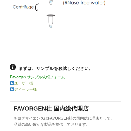
まずは、サンプルをお試しください。
Favorgen サンプル依頼フォーム
ユーザー様
ディーラー様
FAVORGEN社 国内総代理店
チヨダサイエンスはFAVORGEN社の国内総代理店として、
品質の高い確かな製品を提供しております。