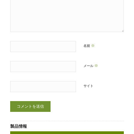
※
名前
※
メール
サイト
製品情報