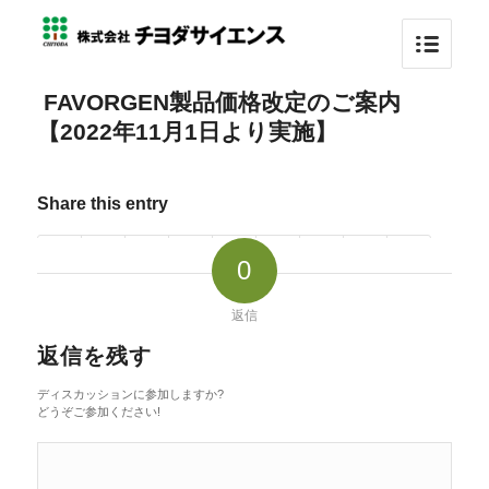
FAVORGEN製品価格改定のご案内
【2022年11月1日より実施】
Share this entry
0
返信
返信を残す
ディスカッションに参加しますか?
どうぞご参加ください!