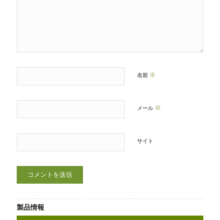
※
名前
※
メール
サイト
製品情報