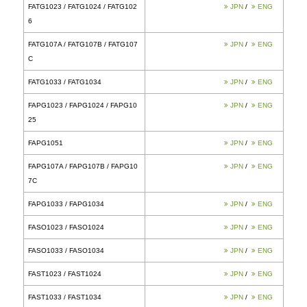
FAGP107A / FAGP107B / FAGP10
7C
FAPC1013 / FAPC1014
FAPC1023 / FAPC1025 / FAPC102
JPN
/
ENG
6
FAPC107A / FAPC107B / FAPC107
C
FADC1023 / FADC1025
FARC1023 / FARC1025
FABG1023 / FABG1024 / FABG10
26