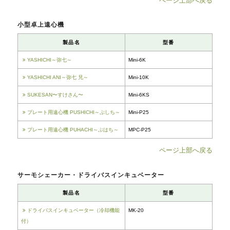
ページ上部へ戻る
FABR1051
小型卓上遠心機
FATR1023 / FATR1024 / FATR1026
FATR1051
FATR107A / FATR107B / FATR107C
FATR2023 / FATR2024
FATR0033 / FATR0034
ページ上部へ戻る
FAPR1023 / FAPR1024 / FAPR102
6
サーモシェーカー・ドライバスインキュベーター
FAPR1051
FAPR1033 / FAPR1034